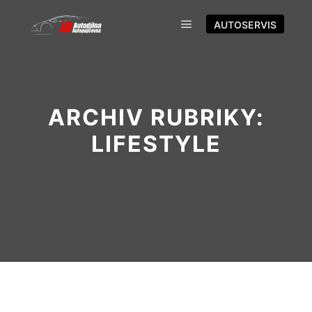
AUTOSERVIS
ARCHIV RUBRIKY:
LIFESTYLE